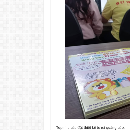
Top nhu cầu đặt thiết kế tờ rơi quảng cáo: