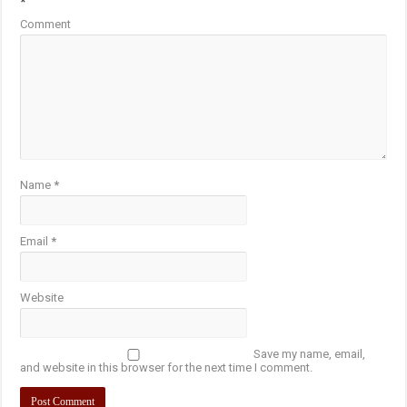
*
Comment
Name
*
Email
*
Website
Save my name, email,
and website in this browser for the next time I comment.