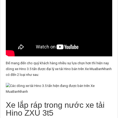
Để mang đến cho quý khách hàng nhiều sự lựa chọn hơn thì hiện nay
dòng xe Hino 3.5 tấn được đại lý xe tải Hino bán trên Xe MuaBanNhanh
có đến 2 loại như sau:
Xe lắp ráp trong nước xe tải
Hino ZXU 3t5